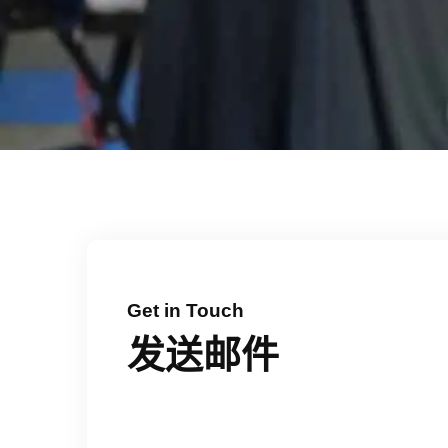
Get in Touch
发送邮件