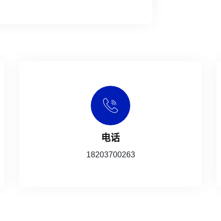
电话
18203700263