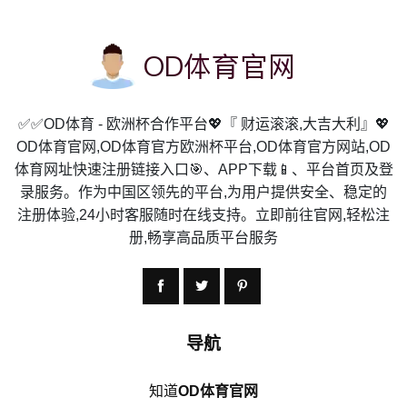
✅✅OD体育 - 欧洲杯合作平台💖『 财运滚滚,大吉大利』💖
OD体育官网,OD体育官方欧洲杯平台,OD体育官方网站,OD
体育网址快速注册链接入口🎯、APP下载📱、平台首页及登
录服务。作为中国区领先的平台,为用户提供安全、稳定的
注册体验,24小时客服随时在线支持。立即前往官网,轻松注
册,畅享高品质平台服务
导航
知道
OD体育官网