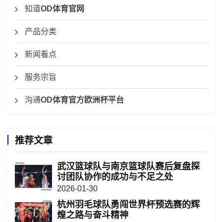
知道
OD体育官网
产品分类
新闻看点
服务宗旨
沟通
OD体育官方欧洲杯平台
推荐文章
武汉篮球队与南京篮球队赛后复盘探
讨团队协作的成功与不足之处
2026-01-30
杭州羽毛球队勇闯世界杯预选赛的辉
煌之路与奋斗精神