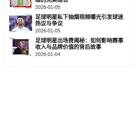
感的完美结合
2026-01-05
足球明星私下抽烟视频曝光引发球迷
热议与争议
2026-01-05
足球明星出场费揭秘：如何影响赛事
收入与品牌价值的背后故事
2026-01-04