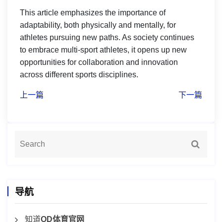
This article emphasizes the importance of
adaptability, both physically and mentally, for
athletes pursuing new paths. As society continues
to embrace multi-sport athletes, it opens up new
opportunities for collaboration and innovation
across different sports disciplines.
上一篇
下一篇
导航
知道
OD体育官网