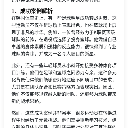
跨界尝试带来的启示与未来可能的发展方向。
1、成功案例解析
在韩国体育史上，有一些足球明星成功转战男篮，这
些运动员不仅在足球场上表现出色，也在篮球场上展
现了非凡的才华。例如，一位曾经效力于K联赛顶级
球队的前锋，在退役后选择了投身篮球。他凭借自己
卓越的身体素质和迅捷的反应能力，很快得到了专业
球队的青睐，并成为一名令人瞩目的新星。
此外，还有一些年轻球员从小就开始接受多种体育项
目训练，他们在足球和篮球之间游刃有余。这种多元
化背景使得他们能够更好地适应不同项目中的要求，
尤其是在团队配合和比赛策略方面表现突出。因此，
他们不仅能够迅速融入新的团队，还能够为球队带来
新的战术思路。
然而，这些成功案例并非易事，很多运动员在转换过
程中也经历了无数挑战。他们需要重新学习技术、建
立新的身体协调性，同时还要面对外界对于其选择的