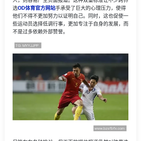
人，则容易产生负面报道。这种双重标准让不少跨界
选
OD体育官方网站
手承受了巨大的心理压力，使得
他们不得不更加努力以证明自己。同时，这也促使一
些运动员选择低调行事，更加专注于自身的发展，而
不是过多依赖外部赞誉。