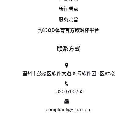
新闻看点
服务宗旨
沟通
OD体育官方欧洲杯平台
联系方式
福州市鼓楼区软件大道89号软件园E区8#楼
18203700263
compliant@sina.com
热门资讯