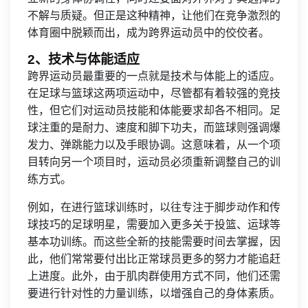
不解与质疑。但正是这种精神，让他们在竞争激烈的
体育圈中脱颖而出，成为跨界运动员中的佼佼者。
2、技术与体能适应
跨界运动员最重要的一点就是技术与体能上的适应。
在足球与篮球这两项运动中，尽管都有着较强的竞技
性，但它们对运动员技能和体能要求却各不相同。足
球注重的是耐力、速度和脚下功夫，而篮球则强调爆
发力、弹跳能力以及手眼协调。这意味着，从一个项
目转向另一个项目时，运动员必须重新调整自己的训
练方式。
例如，在进行篮球训练时，以往专注于脚步动作和传
球技巧的足球明星，需要加入更多关于投篮、运球等
基本功训练。而这些全新的技能需要时间去掌握，因
此，他们常常要付出比正常球员更多的努力才能追赶
上进度。此外，由于肌肉群使用方式不同，他们还需
要进行针对性的力量训练，以增强自己的身体素质。